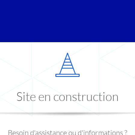
Site en construction
Besoin d'assistance ou d'informations ?