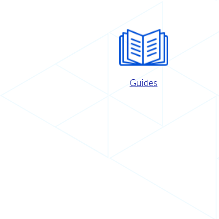
Guides