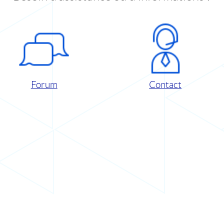
Forum
Contact