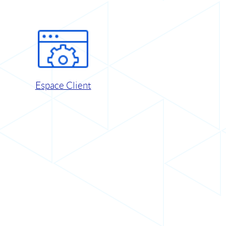
Espace Client